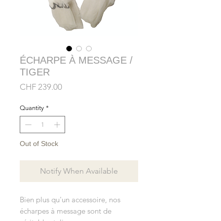
ÉCHARPE À MESSAGE /
TIGER
Price
CHF 239.00
Quantity
*
Out of Stock
Notify When Available
Bien plus qu'un accessoire, nos
écharpes à message sont de