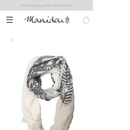
Free shipping within Switzerland