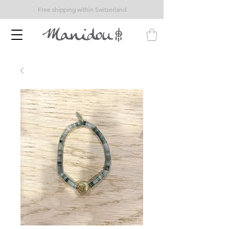
Free shipping within Switzerland