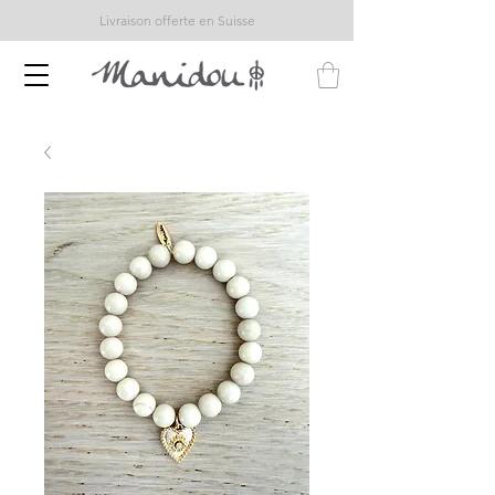
Livraison offerte en Suisse