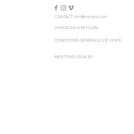
CONTACT: info@manidou.com
LIVRAISONS & RETOURS
CONDITIONS GÉNÉRALES DE VENTE
MENTIONS LÉGALES