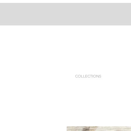
COLLECTIONS