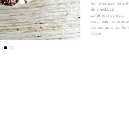
les notes au moment
du checkout)
Eviter tout contact
avec l'eau, les produi
cosmetiques, parfum
alcool.