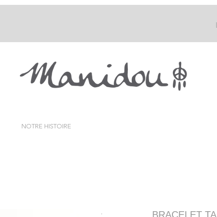
NOTRE HISTOIRE
BRACELET TA