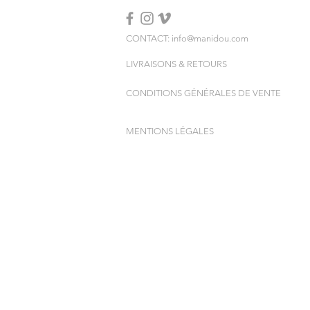
CONTACT: info@manidou.com
LIVRAISONS & RETOURS
CONDITIONS GÉNÉRALES DE VENTE
MENTIONS LÉGALES