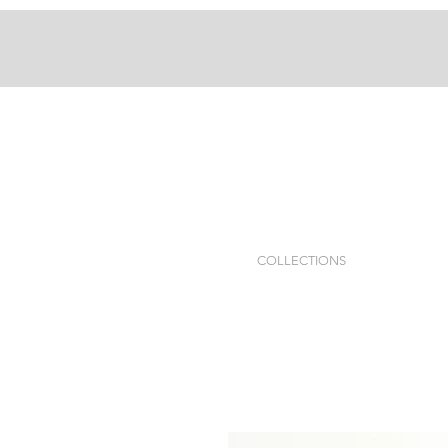
COLLECTIONS