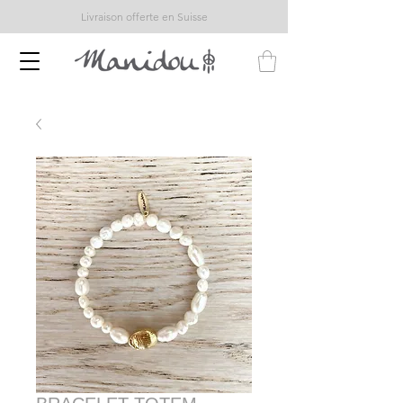
Livraison offerte en Suisse