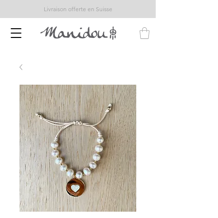
Livraison offerte en Suisse