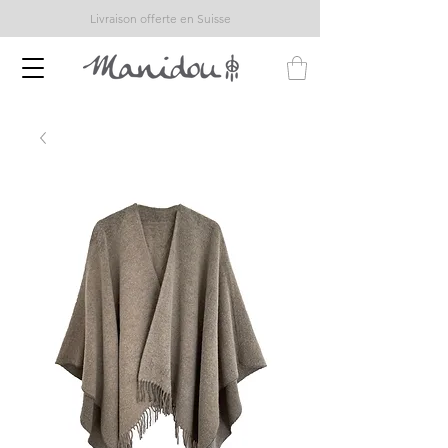
Livraison offerte en Suisse