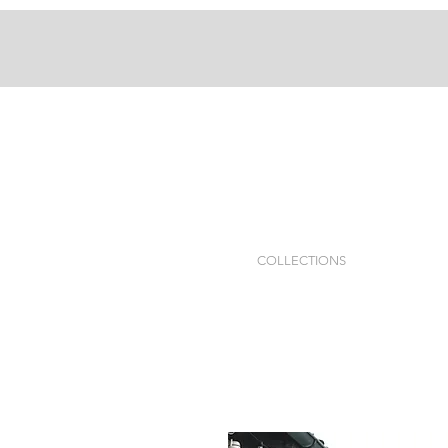
COLLECTIONS