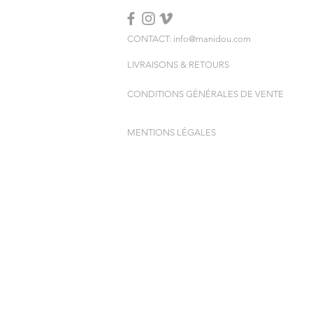
CONTACT: info@manidou.com
LIVRAISONS & RETOURS
CONDITIONS GÉNÉRALES DE VENTE
MENTIONS LÉGALES