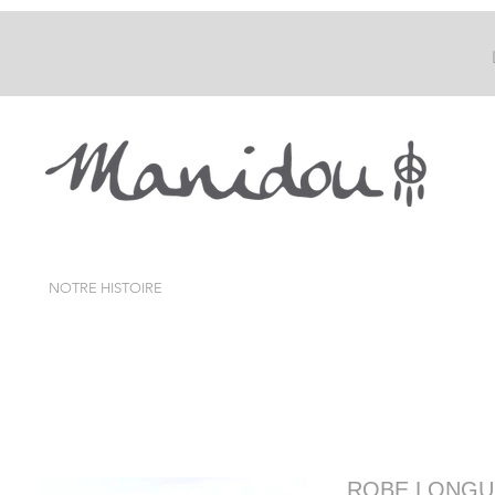
NOTRE HISTOIRE
ROBE LONGU