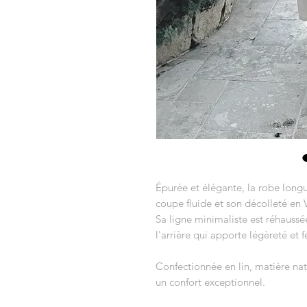
Épurée et élégante, la robe longu
coupe fluide et son décolleté en 
Sa ligne minimaliste est réhaussée
l'arrière qui apporte légèreté et f
Confectionnée en lin, matière natu
un confort exceptionnel.