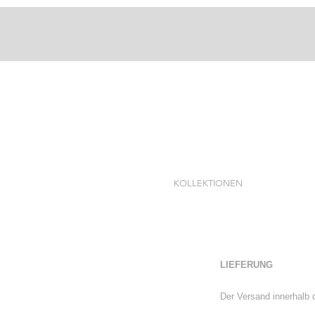
KOLLEKTIONEN
LIEFERUNG
Der Versand innerhalb 