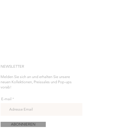
NEWSLETTER
Melden Sie sich an und erhalten Sie unsere
neuen Kollektionen, Preissales und Pop-ups
vorab!
E-mail
ABONNIEREN