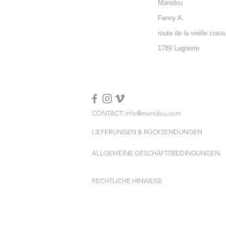
Manidou
Fanny A.
route de la vieille crau
1789 Lugnorre
CONTACT: info@manidou.com
LIEFERUNGEN & RÜCKSENDUNGEN
ALLGEMEINE GESCHÄFTSBEDINGUNGEN
RECHTLICHE HINWEISE