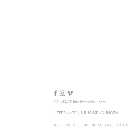
CONTACT: info@manidou.com
LIEFERUNGEN & RÜCKSENDUNGEN
ALLGEMEINE GESCHÄFTSBEDINGUNGEN