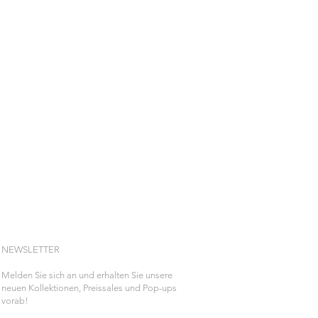
NEWSLETTER
Melden Sie sich an und erhalten Sie unsere
neuen Kollektionen, Preissales und Pop-ups
vorab!