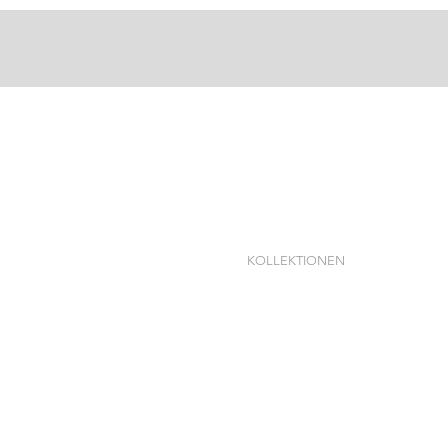
KOLLEKTIONEN