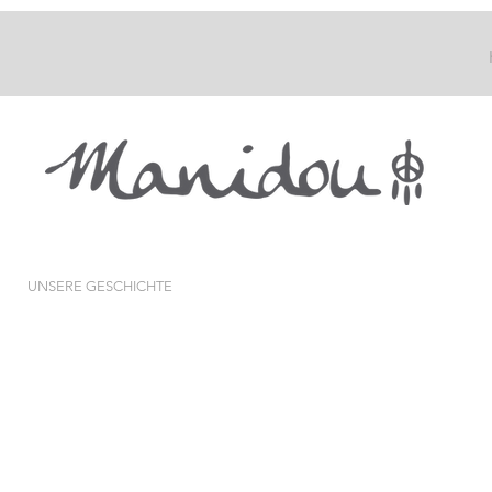
UNSERE GESCHICHTE