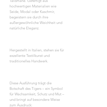
Talismane. Gefertigt aus
hochwertigen Materialien wie
Seide, Modal oder Kaschmir,
begeistern sie durch ihre
außergewöhnliche Weichheit und
natürliche Eleganz.
Hergestellt in Italien, stehen sie für
exzellente Textilkunst und
traditionelles Handwerk.
Diese Ausführung trägt die
Botschaft des Tigers – ein Symbol
für Wachsamkeit, Schutz und Mut –
und bringt auf besondere Weise
zum Ausdruck: