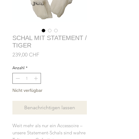
SCHAL MIT STATEMENT /
TIGER
Preis
239,00 CHF
Anzahl
*
Nicht verfügbar
Benachrichtigen lassen
Weit mehr als nur ein Accessoire –
unsere Statement-Schals sind wahre