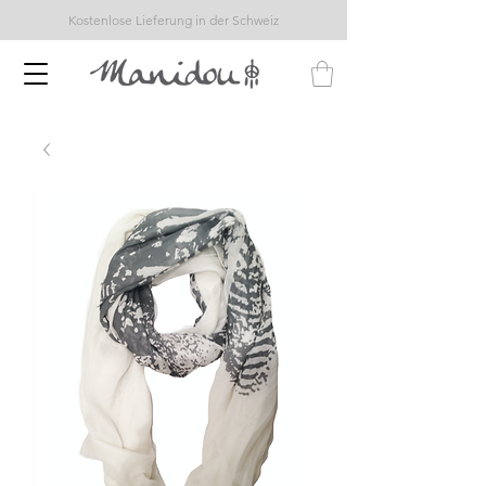
Kostenlose Lieferung in der Schweiz