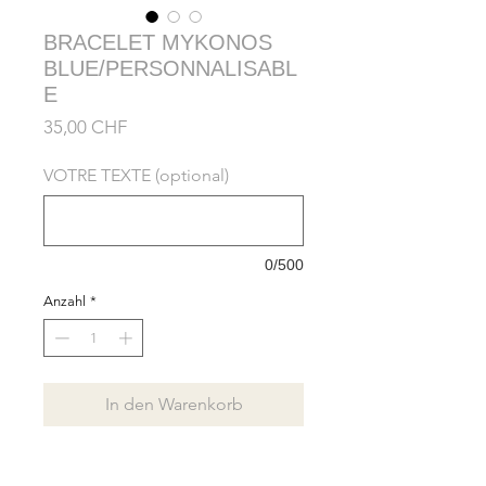
BRACELET MYKONOS
BLUE/PERSONNALISABL
E
Preis
35,00 CHF
VOTRE TEXTE (optional)
0/500
Anzahl
*
In den Warenkorb