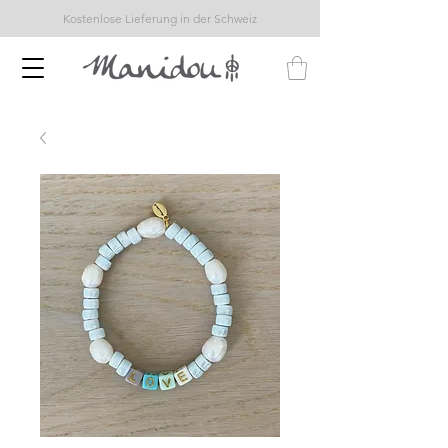
Kostenlose Lieferung in der Schweiz