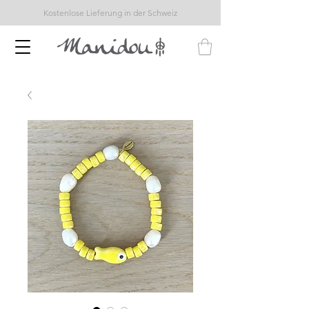
Kostenlose Lieferung in der Schweiz