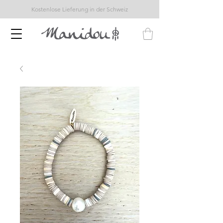
Kostenlose Lieferung in der Schweiz