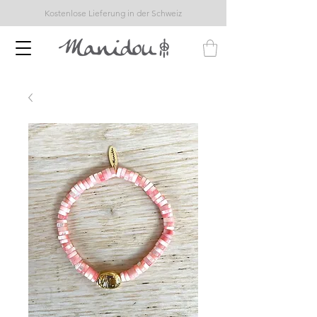
Kostenlose Lieferung in der Schweiz