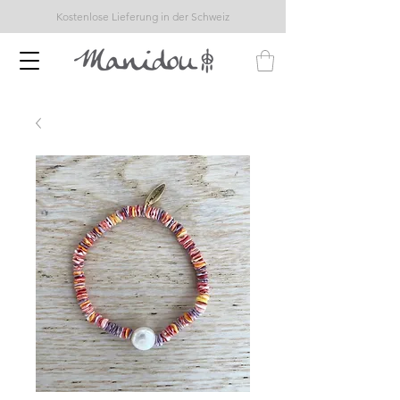
Kostenlose Lieferung in der Schweiz