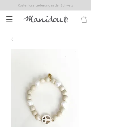
Kostenlose Lieferung in der Schweiz