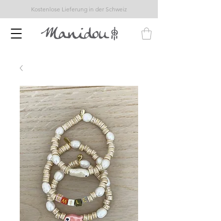
Kostenlose Lieferung in der Schweiz