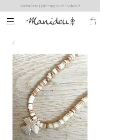
Kostenlose Lieferung in der Schweiz