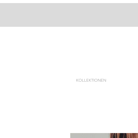
KOLLEKTIONEN