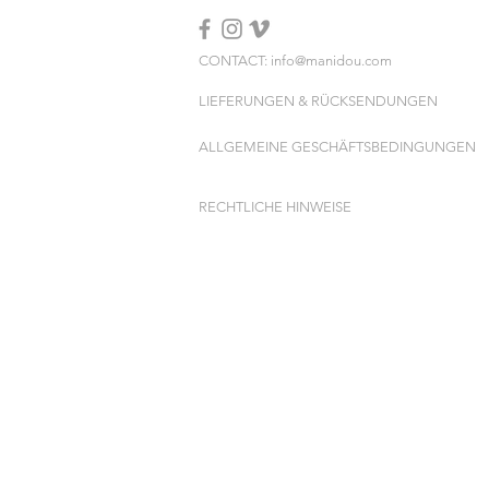
CONTACT: info@manidou.com
LIEFERUNGEN & RÜCKSENDUNGEN
ALLGEMEINE GESCHÄFTSBEDINGUNGEN
RECHTLICHE HINWEISE