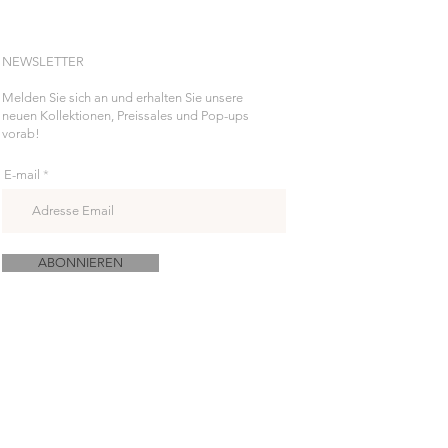
NEWSLETTER
Melden Sie sich an und erhalten Sie unsere
neuen Kollektionen, Preissales und Pop-ups
vorab!
E-mail
ABONNIEREN