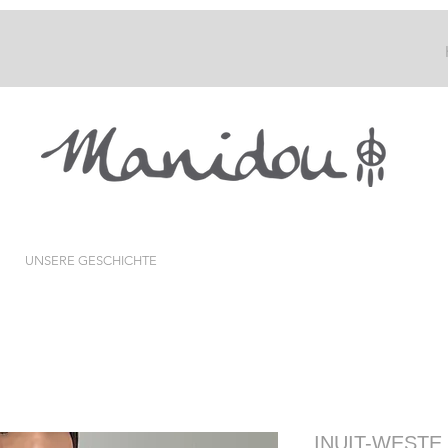
UNSERE GESCHICHTE
INUIT-WESTE