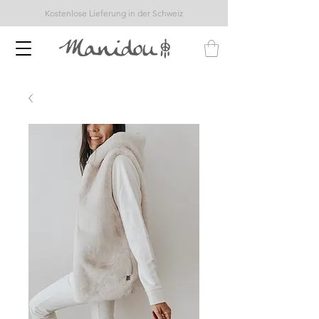
Kostenlose Lieferung in der Schweiz