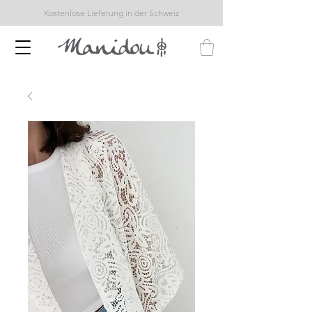
Kostenlose Lieferung in der Schweiz