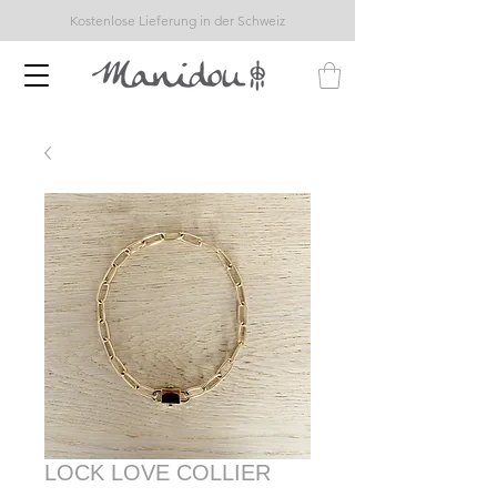
Kostenlose Lieferung in der Schweiz
LOCK LOVE COLLIER