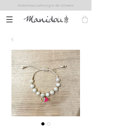
Kostenlose Lieferung in der Schweiz