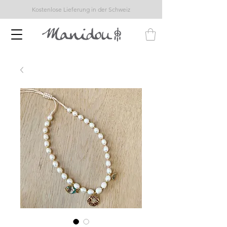
Kostenlose Lieferung in der Schweiz