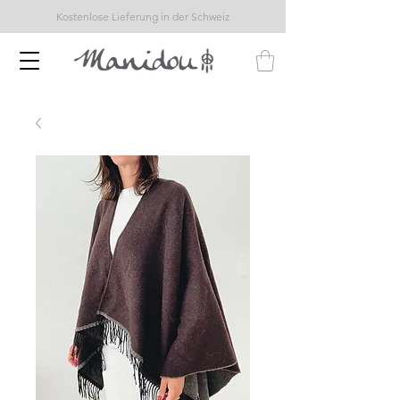
Kostenlose Lieferung in der Schweiz