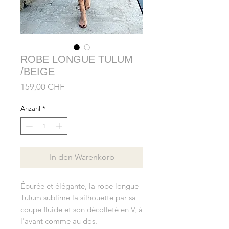
ROBE LONGUE TULUM
/BEIGE
Preis
159,00 CHF
Anzahl
*
In den Warenkorb
Épurée et élégante, la robe longue
Tulum sublime la silhouette par sa
coupe fluide et son décolleté en V, à
l'avant comme au dos.