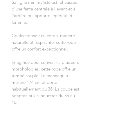
Sa ligne minimaliste est réhaussée
d'une fente centrale à l'avant et à
l'arrière qui apporte légèreté et
féminité.
Confectionnée en coton, matière
naturelle et respirante, cette robe
offre un confort exceptionnel.
Imaginée pour convenir à plusieurs
morphologies, cette robe offre un
tombé souple. Le mannequin
mesure 174 cm et porte
habituellement du 36. La coupe est
adaptée aux silhouettes du 36 au
40.