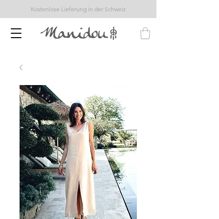
Kostenlose Lieferung in der Schweiz