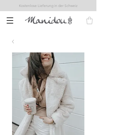
Kostenlose Lieferung in der Schweiz