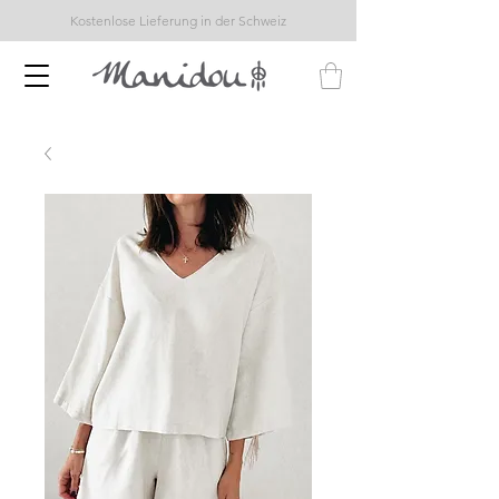
Kostenlose Lieferung in der Schweiz