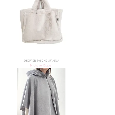
SHOPPER TASCHE /PANNA
Nicht verfügbar