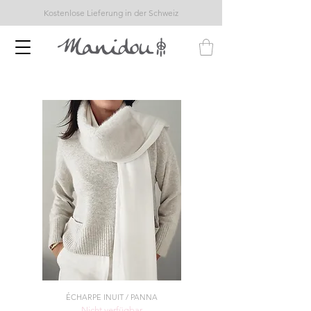
Kostenlose Lieferung in der Schweiz
ÉCHARPE INUIT / PANNA
Nicht verfügbar